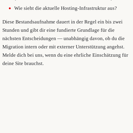
Wie sieht die aktuelle Hosting-Infrastruktur aus?
Diese Bestandsaufnahme dauert in der Regel ein bis zwei
Stunden und gibt dir eine fundierte Grundlage für die
nächsten Entscheidungen — unabhängig davon, ob du die
Migration intern oder mit externer Unterstützung angehst.
Melde dich bei uns, wenn du eine ehrliche Einschätzung für
deine Site brauchst.