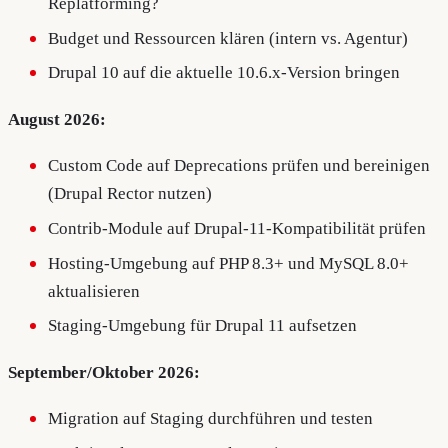
Replatforming?
Budget und Ressourcen klären (intern vs. Agentur)
Drupal 10 auf die aktuelle 10.6.x-Version bringen
August 2026:
Custom Code auf Deprecations prüfen und bereinigen
(Drupal Rector nutzen)
Contrib-Module auf Drupal-11-Kompatibilität prüfen
Hosting-Umgebung auf PHP 8.3+ und MySQL 8.0+
aktualisieren
Staging-Umgebung für Drupal 11 aufsetzen
September/Oktober 2026:
Migration auf Staging durchführen und testen