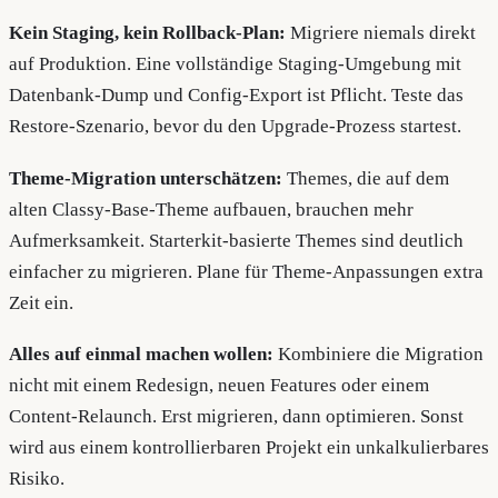
Kein Staging, kein Rollback-Plan:
Migriere niemals direkt
auf Produktion. Eine vollständige Staging-Umgebung mit
Datenbank-Dump und Config-Export ist Pflicht. Teste das
Restore-Szenario, bevor du den Upgrade-Prozess startest.
Theme-Migration unterschätzen:
Themes, die auf dem
alten Classy-Base-Theme aufbauen, brauchen mehr
Aufmerksamkeit. Starterkit-basierte Themes sind deutlich
einfacher zu migrieren. Plane für Theme-Anpassungen extra
Zeit ein.
Alles auf einmal machen wollen:
Kombiniere die Migration
nicht mit einem Redesign, neuen Features oder einem
Content-Relaunch. Erst migrieren, dann optimieren. Sonst
wird aus einem kontrollierbaren Projekt ein unkalkulierbares
Risiko.