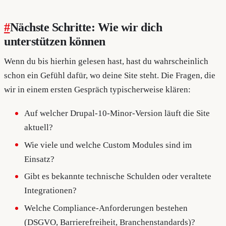
#
Nächste Schritte: Wie wir dich
unterstützen können
Wenn du bis hierhin gelesen hast, hast du wahrscheinlich
schon ein Gefühl dafür, wo deine Site steht. Die Fragen, die
wir in einem ersten Gespräch typischerweise klären:
Auf welcher Drupal-10-Minor-Version läuft die Site
aktuell?
Wie viele und welche Custom Modules sind im
Einsatz?
Gibt es bekannte technische Schulden oder veraltete
Integrationen?
Welche Compliance-Anforderungen bestehen
(DSGVO, Barrierefreiheit, Branchenstandards)?