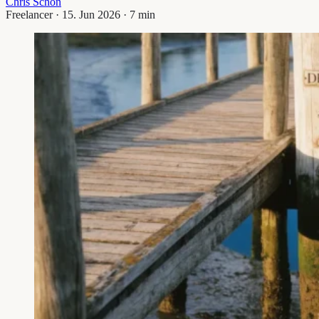
Chris Schön
Freelancer · 15. Jun 2026 · 7 min