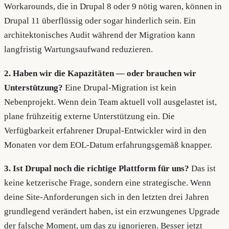
Workarounds, die in Drupal 8 oder 9 nötig waren, können in
Drupal 11 überflüssig oder sogar hinderlich sein. Ein
architektonisches Audit während der Migration kann
langfristig Wartungsaufwand reduzieren.
2. Haben wir die Kapazitäten — oder brauchen wir
Unterstützung?
Eine Drupal-Migration ist kein
Nebenprojekt. Wenn dein Team aktuell voll ausgelastet ist,
plane frühzeitig externe Unterstützung ein. Die
Verfügbarkeit erfahrener Drupal-Entwickler wird in den
Monaten vor dem EOL-Datum erfahrungsgemäß knapper.
3. Ist Drupal noch die richtige Plattform für uns?
Das ist
keine ketzerische Frage, sondern eine strategische. Wenn
deine Site-Anforderungen sich in den letzten drei Jahren
grundlegend verändert haben, ist ein erzwungenes Upgrade
der falsche Moment, um das zu ignorieren. Besser jetzt