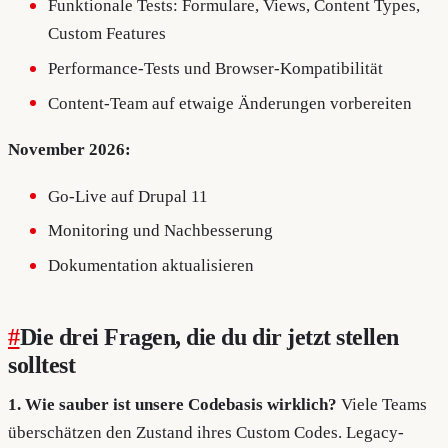
Funktionale Tests: Formulare, Views, Content Types,
Custom Features
Performance-Tests und Browser-Kompatibilität
Content-Team auf etwaige Änderungen vorbereiten
November 2026:
Go-Live auf Drupal 11
Monitoring und Nachbesserung
Dokumentation aktualisieren
#
Die drei Fragen, die du dir jetzt stellen
solltest
1. Wie sauber ist unsere Codebasis wirklich?
Viele Teams
überschätzen den Zustand ihres Custom Codes. Legacy-