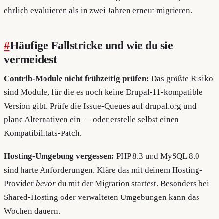
ehrlich evaluieren als in zwei Jahren erneut migrieren.
#
Häufige Fallstricke und wie du sie
vermeidest
Contrib-Module nicht frühzeitig prüfen:
Das größte Risiko
sind Module, für die es noch keine Drupal-11-kompatible
Version gibt. Prüfe die Issue-Queues auf drupal.org und
plane Alternativen ein — oder erstelle selbst einen
Kompatibilitäts-Patch.
Hosting-Umgebung vergessen:
PHP 8.3 und MySQL 8.0
sind harte Anforderungen. Kläre das mit deinem Hosting-
Provider
bevor
du mit der Migration startest. Besonders bei
Shared-Hosting oder verwalteten Umgebungen kann das
Wochen dauern.