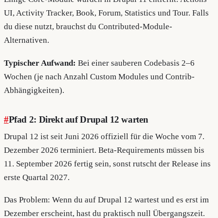
UI, Activity Tracker, Book, Forum, Statistics und Tour. Falls
du diese nutzt, brauchst du Contributed-Module-
Alternativen.
Typischer Aufwand:
Bei einer sauberen Codebasis 2–6
Wochen (je nach Anzahl Custom Modules und Contrib-
Abhängigkeiten).
#
Pfad 2: Direkt auf Drupal 12 warten
Drupal 12 ist seit Juni 2026 offiziell für die Woche vom 7.
Dezember 2026 terminiert. Beta-Requirements müssen bis
11. September 2026 fertig sein, sonst rutscht der Release ins
erste Quartal 2027.
Das Problem: Wenn du auf Drupal 12 wartest und es erst im
Dezember erscheint, hast du praktisch null Übergangszeit.