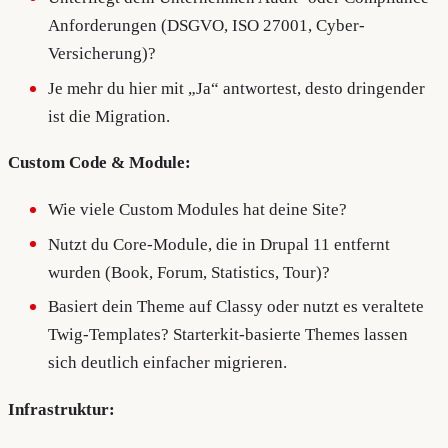
Anforderungen (DSGVO, ISO 27001, Cyber-
Versicherung)?
Je mehr du hier mit „Ja“ antwortest, desto dringender
ist die Migration.
Custom Code & Module:
Wie viele Custom Modules hat deine Site?
Nutzt du Core-Module, die in Drupal 11 entfernt
wurden (Book, Forum, Statistics, Tour)?
Basiert dein Theme auf Classy oder nutzt es veraltete
Twig-Templates? Starterkit-basierte Themes lassen
sich deutlich einfacher migrieren.
Infrastruktur: