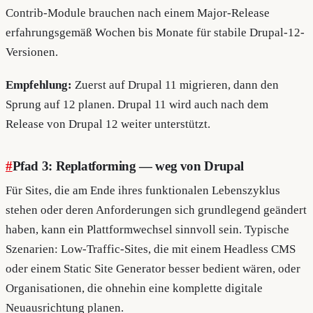
Contrib-Module brauchen nach einem Major-Release
erfahrungsgemäß Wochen bis Monate für stabile Drupal-12-
Versionen.
Empfehlung:
Zuerst auf Drupal 11 migrieren, dann den
Sprung auf 12 planen. Drupal 11 wird auch nach dem
Release von Drupal 12 weiter unterstützt.
#
Pfad 3: Replatforming — weg von Drupal
Für Sites, die am Ende ihres funktionalen Lebenszyklus
stehen oder deren Anforderungen sich grundlegend geändert
haben, kann ein Plattformwechsel sinnvoll sein. Typische
Szenarien: Low-Traffic-Sites, die mit einem Headless CMS
oder einem Static Site Generator besser bedient wären, oder
Organisationen, die ohnehin eine komplette digitale
Neuausrichtung planen.