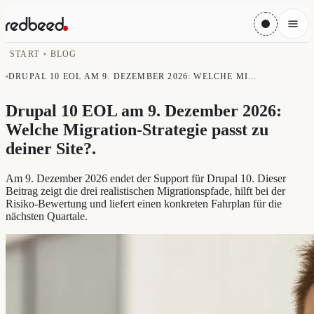
START
BLOG
DRUPAL 10 EOL AM 9. DEZEMBER 2026: WELCHE MI...
Drupal 10 EOL am 9. Dezember 2026:
Welche Migration-Strategie passt zu
deiner Site?
.
Am 9. Dezember 2026 endet der Support für Drupal 10. Dieser
Beitrag zeigt die drei realistischen Migrationspfade, hilft bei der
Risiko-Bewertung und liefert einen konkreten Fahrplan für die
nächsten Quartale.