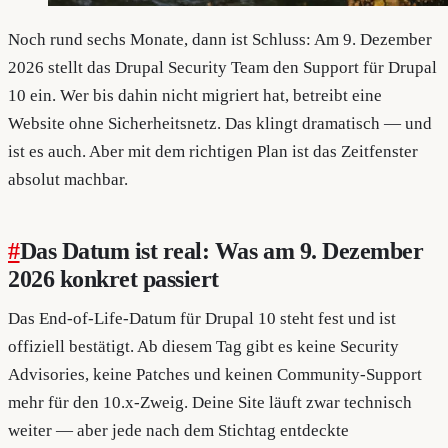
Noch rund sechs Monate, dann ist Schluss: Am 9. Dezember
2026 stellt das Drupal Security Team den Support für Drupal
10 ein. Wer bis dahin nicht migriert hat, betreibt eine
Website ohne Sicherheitsnetz. Das klingt dramatisch — und
ist es auch. Aber mit dem richtigen Plan ist das Zeitfenster
absolut machbar.
#
Das Datum ist real: Was am 9. Dezember
2026 konkret passiert
Das End-of-Life-Datum für Drupal 10 steht fest und ist
offiziell bestätigt. Ab diesem Tag gibt es keine Security
Advisories, keine Patches und keinen Community-Support
mehr für den 10.x-Zweig. Deine Site läuft zwar technisch
weiter — aber jede nach dem Stichtag entdeckte