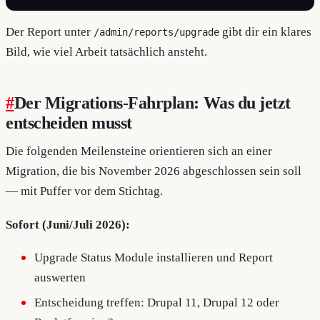
Der Report unter
gibt dir ein klares
/admin/reports/upgrade
Bild, wie viel Arbeit tatsächlich ansteht.
#
Der Migrations-Fahrplan: Was du jetzt
entscheiden musst
Die folgenden Meilensteine orientieren sich an einer
Migration, die bis November 2026 abgeschlossen sein soll
— mit Puffer vor dem Stichtag.
Sofort (Juni/Juli 2026):
Upgrade Status Module installieren und Report
auswerten
Entscheidung treffen: Drupal 11, Drupal 12 oder