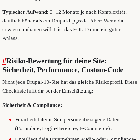
Typischer Aufwand:
3–12 Monate je nach Komplexität,
deutlich höher als ein Drupal-Upgrade. Aber: Wenn du
sowieso umbauen willst, ist das EOL-Datum ein guter
Anlass.
#
Risiko-Bewertung für deine Site:
Sicherheit, Performance, Custom-Code
Nicht jede Drupal-10-Site hat das gleiche Risikoprofil. Diese
Checkliste hilft dir bei der Einschätzung:
Sicherheit & Compliance:
Verarbeitet deine Site personenbezogene Daten
(Formulare, Login-Bereiche, E-Commerce)?
Unterliegt dein Unternehmen Audit- oder Compliance-