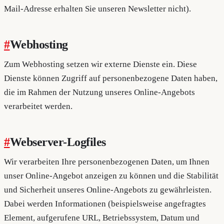
Mail-Adresse erhalten Sie unseren Newsletter nicht).
#
Webhosting
Zum Webhosting setzen wir externe Dienste ein. Diese
Dienste können Zugriff auf personenbezogene Daten haben,
die im Rahmen der Nutzung unseres Online-Angebots
verarbeitet werden.
#
Webserver-Logfiles
Wir verarbeiten Ihre personenbezogenen Daten, um Ihnen
unser Online-Angebot anzeigen zu können und die Stabilität
und Sicherheit unseres Online-Angebots zu gewährleisten.
Dabei werden Informationen (beispielsweise angefragtes
Element, aufgerufene URL, Betriebssystem, Datum und