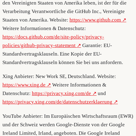
den Vereinigten Staaten von Amerika leben, ist der für die
Verarbeitung Verantwortliche die GitHub Inc., Vereinigte
Staaten von Amerika. Website:
https://www.github.com
Weitere Informationen & Datenschutz:
https://docs.github.com/de/site-policy/privacy-
policies/github-privacy-statement
Garantie: EU-
Standardvertragsklauseln. Eine Kopie der EU-
Standardvertragsklauseln können Sie bei uns anfordern.
Xing Anbieter: New Work SE, Deutschland. Website:
https://www.xing.de
Weitere Informationen &
Datenschutz:
https://privacy.xing.com/de
und
https://privacy.xing.com/de/datenschutzerklaerung
YouTube Anbieter: Im Europäischen Wirtschaftsraum (EWR)
und der Schweiz werden Google-Dienste von der Google
Ireland Limited, Irland, angeboten. Die Google Ireland