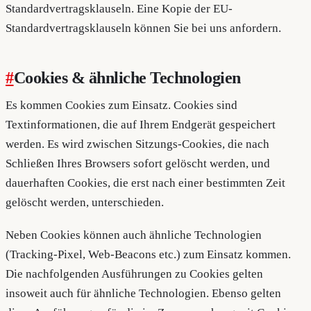
Standardvertragsklauseln. Eine Kopie der EU-
Standardvertragsklauseln können Sie bei uns anfordern.
#
Cookies & ähnliche Technologien
Es kommen Cookies zum Einsatz. Cookies sind
Textinformationen, die auf Ihrem Endgerät gespeichert
werden. Es wird zwischen Sitzungs-Cookies, die nach
Schließen Ihres Browsers sofort gelöscht werden, und
dauerhaften Cookies, die erst nach einer bestimmten Zeit
gelöscht werden, unterschieden.
Neben Cookies können auch ähnliche Technologien
(Tracking-Pixel, Web-Beacons etc.) zum Einsatz kommen.
Die nachfolgenden Ausführungen zu Cookies gelten
insoweit auch für ähnliche Technologien. Ebenso gelten