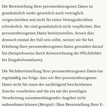
Die Bereitstellung Ihrer personenbezogenen Daten ist
grundsätzlich weder gesetzlich noch vertraglich
vorgeschrieben und nicht für einen Vertragsabschluss
erforderlich. Sie sind grundsätzlich nicht verpflichtet, Ihre
personenbezogenen Daten bereitzustellen. Soweit dies
dennoch einmal der Fall sein sollte, weisen wir Sie bei
Erhebung Ihrer personenbezogenen Daten gesondert darauf
hin (beispielsweise durch Kennzeichnung der Pflichtfelder
bei Eingabeformularen).
Die Nichtbereitstellung Ihrer personenbezogenen Daten hat
regelmäßig zur Folge, dass wir Ihre personenbezogenen
Daten nicht für einen der nachfolgend beschriebenen
Zwecke verarbeiten und Sie ein mit der jeweiligen
Verarbeitung zusammenhängendes Angebot nicht
wahrnehmen können (Beispiel: Ohne Bereitstellung Ihrer E-