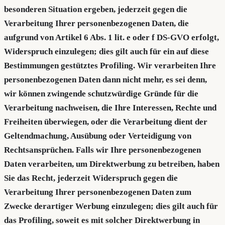
besonderen Situation ergeben, jederzeit gegen die
Verarbeitung Ihrer personenbezogenen Daten, die
aufgrund von Artikel 6 Abs. 1 lit. e oder f DS-GVO erfolgt,
Widerspruch einzulegen; dies gilt auch für ein auf diese
Bestimmungen gestütztes Profiling. Wir verarbeiten Ihre
personenbezogenen Daten dann nicht mehr, es sei denn,
wir können zwingende schutzwürdige Gründe für die
Verarbeitung nachweisen, die Ihre Interessen, Rechte und
Freiheiten überwiegen, oder die Verarbeitung dient der
Geltendmachung, Ausübung oder Verteidigung von
Rechtsansprüchen.
Falls wir Ihre personenbezogenen
Daten verarbeiten, um Direktwerbung zu betreiben, haben
Sie das Recht, jederzeit Widerspruch gegen die
Verarbeitung Ihrer personenbezogenen Daten zum
Zwecke derartiger Werbung einzulegen; dies gilt auch für
das Profiling, soweit es mit solcher Direktwerbung in