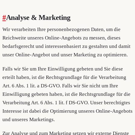
#
Analyse & Marketing
Wir verarbeiten Ihre personenbezogenen Daten, um die
Reichweite unseres Online-Angebots zu messen, dieses
bedarfsgerecht und interessenbasiert zu gestalten und damit
unser Online-Angebot und unser Marketing zu optimieren.
Falls wir Sie um Ihre Einwilligung gebeten und Sie diese
erteilt haben, ist die Rechtsgrundlage für die Verarbeitung
Art. 6 Abs. 1 lit. a DS-GVO. Falls wir Sie nicht um Ihre
Einwilligung gebeten haben, ist die Rechtsgrundlage für die
Verarbeitung Art. 6 Abs. 1 lit. f DS-GVO. Unser berechtigtes
Interesse ist dabei die Optimierung unseres Online-Angebots
und unseres Marketings.
Zur Analyse und zum Marketing setzen wir externe Dienste