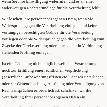
wenn Sie Ihre Einwilligung widerrufen und es an einer
anderweitigen Rechtsgrundlage für die Verarbeitung fehlt.
Wir löschen Ihre personenbezogenen Daten, wenn Sie
Widerspruch gegen die Verarbeitung einlegen und keine
vorrangigen berechtigten Gründe für die Verarbeitung
vorliegen oder Sie Widerspruch gegen die Verarbeitung zum
Zwecke der Direktwerbung oder eines damit in Verbindung
stehenden Profiling einlegen.
Ist eine Löschung nicht möglich, weil eine Verarbeitung
noch zur Erfüllung einer rechtlichen Verpflichtung
(gesetzliche Aufbewahrungsfristen etc.), der wir unterliegen,
oder zur Geltendmachung, Ausübung oder Verteidigung von
Rechtsansprüchen erforderlich ist, schränken wir die
Verarbeitung Ihrer personenbezogenen Daten ein.