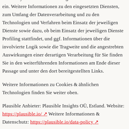
ein. Weitere Informationen zu den eingesetzten Diensten,
zum Umfang der Datenverarbeitung und zu den
Technologien und Verfahren beim Einsatz der jeweiligen
Dienste sowie dazu, ob beim Einsatz der jeweiligen Dienste
Profiling stattfindet, und ggf. Informationen über die
involvierte Logik sowie die Tragweite und die angestrebten
Auswirkungen einer derartigen Verarbeitung für Sie finden
Sie in den weiterführenden Informationen am Ende dieser
Passage und unter den dort bereitgestellten Links.
Weitere Informationen zu Cookies & ähnlichen
Technologien finden Sie weiter oben.
Plausible Anbieter: Plausible Insights OÜ, Estland. Website:
https://plausible.io/
Weitere Informationen &
Datenschutz:
https://plausible.io/data-policy