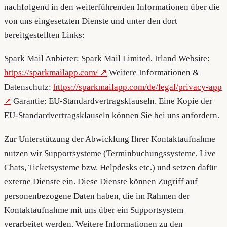
nachfolgend in den weiterführenden Informationen über die
von uns eingesetzten Dienste und unter den dort
bereitgestellten Links:
Spark Mail Anbieter: Spark Mail Limited, Irland Website:
https://sparkmailapp.com/
Weitere Informationen &
Datenschutz:
https://sparkmailapp.com/de/legal/privacy-app
Garantie: EU-Standardvertragsklauseln. Eine Kopie der
EU-Standardvertragsklauseln können Sie bei uns anfordern.
Zur Unterstützung der Abwicklung Ihrer Kontaktaufnahme
nutzen wir Supportsysteme (Terminbuchungssysteme, Live
Chats, Ticketsysteme bzw. Helpdesks etc.) und setzen dafür
externe Dienste ein. Diese Dienste können Zugriff auf
personenbezogene Daten haben, die im Rahmen der
Kontaktaufnahme mit uns über ein Supportsystem
verarbeitet werden. Weitere Informationen zu den