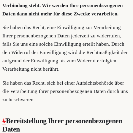
Verbindung steht. Wir werden Ihre personenbezogenen
Daten dann nicht mehr für diese Zwecke verarbeiten.
Sie haben das Recht, eine Einwilligung zur Verarbeitung
Ihrer personenbezogenen Daten jederzeit zu widerrufen,
falls Sie uns eine solche Einwilligung erteilt haben. Durch
den Widerruf der Einwilligung wird die Rechtmäßigkeit der
aufgrund der Einwilligung bis zum Widerruf erfolgten
Verarbeitung nicht berührt.
Sie haben das Recht, sich bei einer Aufsichtsbehörde über
die Verarbeitung Ihrer personenbezogenen Daten durch uns
zu beschweren.
#
Bereitstellung Ihrer personenbezogenen
Daten