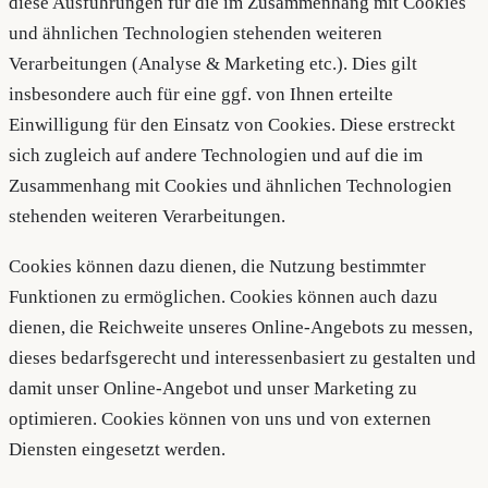
diese Ausführungen für die im Zusammenhang mit Cookies
und ähnlichen Technologien stehenden weiteren
Verarbeitungen (Analyse & Marketing etc.). Dies gilt
insbesondere auch für eine ggf. von Ihnen erteilte
Einwilligung für den Einsatz von Cookies. Diese erstreckt
sich zugleich auf andere Technologien und auf die im
Zusammenhang mit Cookies und ähnlichen Technologien
stehenden weiteren Verarbeitungen.
Cookies können dazu dienen, die Nutzung bestimmter
Funktionen zu ermöglichen. Cookies können auch dazu
dienen, die Reichweite unseres Online-Angebots zu messen,
dieses bedarfsgerecht und interessenbasiert zu gestalten und
damit unser Online-Angebot und unser Marketing zu
optimieren. Cookies können von uns und von externen
Diensten eingesetzt werden.