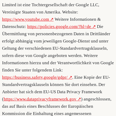
Limited ist eine Tochtergesellschaft der Google LLC,
Vereinigte Staaten von Amerika. Website:
https://www.youtube.com
Weitere Informationen &
Datenschutz:
https://policies.google.com/?hl=de
Die
Übermittlung von personenbezogenen Daten in Drittländer
erfolgt abhängig vom jeweiligen Google-Dienst und unter
Geltung der verschiedenen EU-Standardvertragsklauseln,
sofern diese von Google angeboten werden. Weitere
Informationen hierzu und der Verantwortlichkeit von Google
finden Sie unter folgendem Link:
https://business.safety.google/gdpr/
. Eine Kopie der EU-
Standardvertragsklauseln können Sie dort einsehen. Der
Anbieter hat sich dem EU-US Data Privacy Framework
(
https://www.dataprivacyframework.gov
) angeschlossen,
das auf Basis eines Beschlusses der Europäischen
Kommission die Einhaltung eines angemessenen