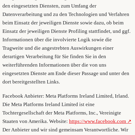
den eingesetzten Diensten, zum Umfang der
Datenverarbeitung und zu den Technologien und Verfahren
beim Einsatz der jeweiligen Dienste sowie dazu, ob beim
Einsatz der jeweiligen Dienste Profiling stattfindet, und ggf.
Informationen über die involvierte Logik sowie die
Tragweite und die angestrebten Auswirkungen einer
derartigen Verarbeitung für Sie finden Sie in den
weiterführenden Informationen über die von uns
eingesetzten Dienste am Ende dieser Passage und unter den
dort bereitgestellten Links.
Facebook Anbieter: Meta Platforms Ireland Limited, Irland.
Die Meta Platforms Ireland Limited ist eine
Tochtergesellschaft der Meta Platforms, Inc., Vereinigte
Staaten von Amerika. Website:
https://www.facebook.com
Der Anbieter und wir sind gemeinsam Verantwortliche. Wir