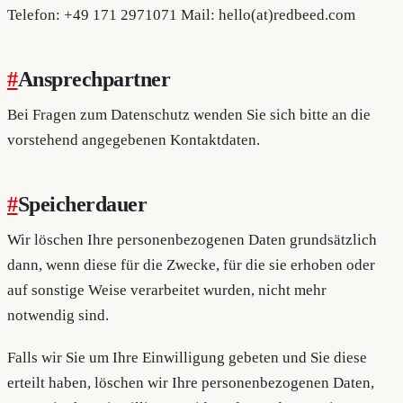
Telefon: +49 171 2971071 Mail: hello(at)redbeed.com
#
Ansprechpartner
Bei Fragen zum Datenschutz wenden Sie sich bitte an die
vorstehend angegebenen Kontaktdaten.
#
Speicherdauer
Wir löschen Ihre personenbezogenen Daten grundsätzlich
dann, wenn diese für die Zwecke, für die sie erhoben oder
auf sonstige Weise verarbeitet wurden, nicht mehr
notwendig sind.
Falls wir Sie um Ihre Einwilligung gebeten und Sie diese
erteilt haben, löschen wir Ihre personenbezogenen Daten,