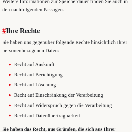
Weitere Informationen zur Speicherdauer finden Sie auch in
den nachfolgenden Passagen.
#
Ihre Rechte
Sie haben uns gegenüber folgende Rechte hinsichtlich Ihrer
personenbezogenen Daten:
Recht auf Auskunft
Recht auf Berichtigung
Recht auf Löschung
Recht auf Einschränkung der Verarbeitung
Recht auf Widerspruch gegen die Verarbeitung
Recht auf Datenübertragbarkeit
Sie haben das Recht, aus Gründen, die sich aus Ihrer