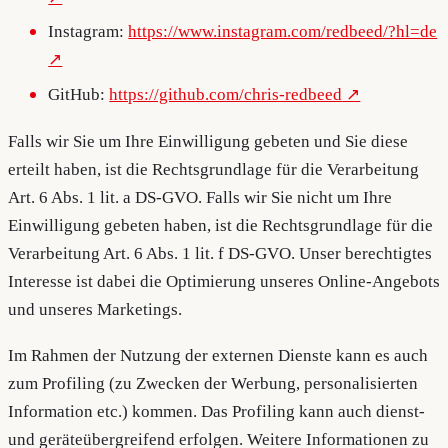
Instagram:
https://www.instagram.com/redbeed/?hl=de
GitHub:
https://github.com/chris-redbeed
Falls wir Sie um Ihre Einwilligung gebeten und Sie diese
erteilt haben, ist die Rechtsgrundlage für die Verarbeitung
Art. 6 Abs. 1 lit. a DS-GVO. Falls wir Sie nicht um Ihre
Einwilligung gebeten haben, ist die Rechtsgrundlage für die
Verarbeitung Art. 6 Abs. 1 lit. f DS-GVO. Unser berechtigtes
Interesse ist dabei die Optimierung unseres Online-Angebots
und unseres Marketings.
Im Rahmen der Nutzung der externen Dienste kann es auch
zum Profiling (zu Zwecken der Werbung, personalisierten
Information etc.) kommen. Das Profiling kann auch dienst-
und geräteübergreifend erfolgen. Weitere Informationen zu