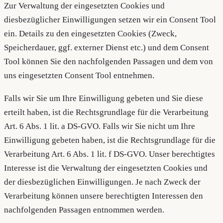
Zur Verwaltung der eingesetzten Cookies und
diesbezüglicher Einwilligungen setzen wir ein Consent Tool
ein. Details zu den eingesetzten Cookies (Zweck,
Speicherdauer, ggf. externer Dienst etc.) und dem Consent
Tool können Sie den nachfolgenden Passagen und dem von
uns eingesetzten Consent Tool entnehmen.
Falls wir Sie um Ihre Einwilligung gebeten und Sie diese
erteilt haben, ist die Rechtsgrundlage für die Verarbeitung
Art. 6 Abs. 1 lit. a DS-GVO. Falls wir Sie nicht um Ihre
Einwilligung gebeten haben, ist die Rechtsgrundlage für die
Verarbeitung Art. 6 Abs. 1 lit. f DS-GVO. Unser berechtigtes
Interesse ist die Verwaltung der eingesetzten Cookies und
der diesbezüglichen Einwilligungen. Je nach Zweck der
Verarbeitung können unsere berechtigten Interessen den
nachfolgenden Passagen entnommen werden.