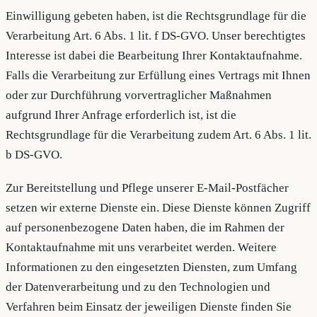
Einwilligung gebeten haben, ist die Rechtsgrundlage für die
Verarbeitung Art. 6 Abs. 1 lit. f DS-GVO. Unser berechtigtes
Interesse ist dabei die Bearbeitung Ihrer Kontaktaufnahme.
Falls die Verarbeitung zur Erfüllung eines Vertrags mit Ihnen
oder zur Durchführung vorvertraglicher Maßnahmen
aufgrund Ihrer Anfrage erforderlich ist, ist die
Rechtsgrundlage für die Verarbeitung zudem Art. 6 Abs. 1 lit.
b DS-GVO.
Zur Bereitstellung und Pflege unserer E-Mail-Postfächer
setzen wir externe Dienste ein. Diese Dienste können Zugriff
auf personenbezogene Daten haben, die im Rahmen der
Kontaktaufnahme mit uns verarbeitet werden. Weitere
Informationen zu den eingesetzten Diensten, zum Umfang
der Datenverarbeitung und zu den Technologien und
Verfahren beim Einsatz der jeweiligen Dienste finden Sie