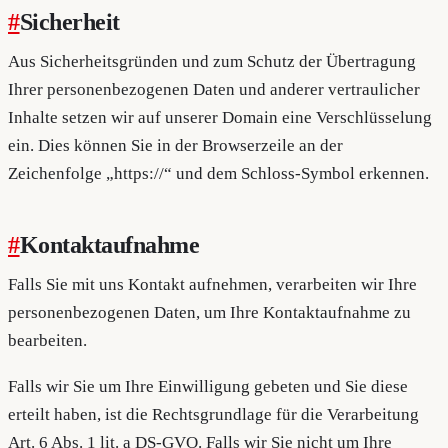
#
Sicherheit
Aus Sicherheitsgründen und zum Schutz der Übertragung
Ihrer personenbezogenen Daten und anderer vertraulicher
Inhalte setzen wir auf unserer Domain eine Verschlüsselung
ein. Dies können Sie in der Browserzeile an der
Zeichenfolge „https://“ und dem Schloss-Symbol erkennen.
#
Kontaktaufnahme
Falls Sie mit uns Kontakt aufnehmen, verarbeiten wir Ihre
personenbezogenen Daten, um Ihre Kontaktaufnahme zu
bearbeiten.
Falls wir Sie um Ihre Einwilligung gebeten und Sie diese
erteilt haben, ist die Rechtsgrundlage für die Verarbeitung
Art. 6 Abs. 1 lit. a DS-GVO. Falls wir Sie nicht um Ihre