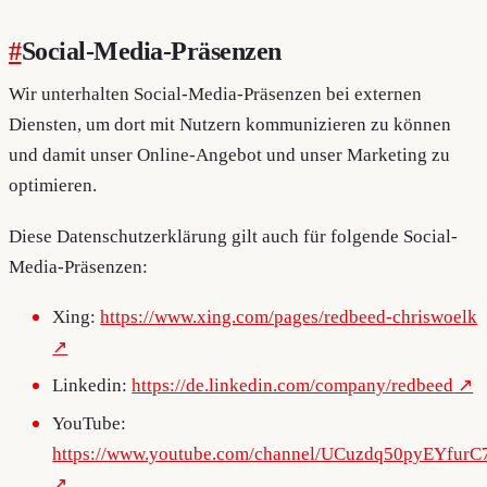
#
Social-Media-Präsenzen
Wir unterhalten Social-Media-Präsenzen bei externen
Diensten, um dort mit Nutzern kommunizieren zu können
und damit unser Online-Angebot und unser Marketing zu
optimieren.
Diese Datenschutzerklärung gilt auch für folgende Social-
Media-Präsenzen:
Xing:
https://www.xing.com/pages/redbeed-chriswoelk
Linkedin:
https://de.linkedin.com/company/redbeed
YouTube:
https://www.youtube.com/channel/UCuzdq50pyEYfur