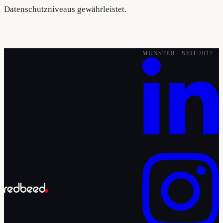
Datenschutzniveaus gewährleistet.
MÜNSTER · SEIT 2017