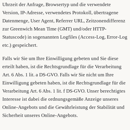
Uhrzeit der Anfrage, Browsertyp und die verwendete
Version, IP-Adresse, verwendetes Protokoll, übertragene
Datenmenge, User Agent, Referrer URL, Zeitzonendifferenz
zur Greenwich Mean Time (GMT) und/oder HTTP-
Statuscode) in sogenannten Logfiles (Access-Log, Error-Log
etc.) gespeichert.
Falls wir Sie um Ihre Einwilligung gebeten und Sie diese
erteilt haben, ist die Rechtsgrundlage für die Verarbeitung
Art. 6 Abs. 1 lit. a DS-GVO. Falls wir Sie nicht um Ihre
Einwilligung gebeten haben, ist die Rechtsgrundlage für die
Verarbeitung Art. 6 Abs. 1 lit. f DS-GVO. Unser berechtigtes
Interesse ist dabei die ordnungsgemäße Anzeige unseres
Online-Angebots und die Gewährleistung der Stabilität und
Sicherheit unseres Online-Angebots.