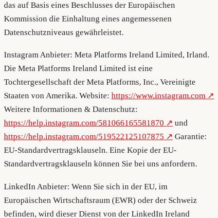
das auf Basis eines Beschlusses der Europäischen
Kommission die Einhaltung eines angemessenen
Datenschutzniveaus gewährleistet.
Instagram Anbieter: Meta Platforms Ireland Limited, Irland.
Die Meta Platforms Ireland Limited ist eine
Tochtergesellschaft der Meta Platforms, Inc., Vereinigte
Staaten von Amerika. Website:
https://www.instagram.com
Weitere Informationen & Datenschutz:
https://help.instagram.com/581066165581870
und
https://help.instagram.com/519522125107875
Garantie:
EU-Standardvertragsklauseln. Eine Kopie der EU-
Standardvertragsklauseln können Sie bei uns anfordern.
LinkedIn Anbieter: Wenn Sie sich in der EU, im
Europäischen Wirtschaftsraum (EWR) oder der Schweiz
befinden, wird dieser Dienst von der LinkedIn Ireland