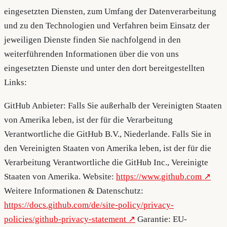
eingesetzten Diensten, zum Umfang der Datenverarbeitung
und zu den Technologien und Verfahren beim Einsatz der
jeweiligen Dienste finden Sie nachfolgend in den
weiterführenden Informationen über die von uns
eingesetzten Dienste und unter den dort bereitgestellten
Links:
GitHub Anbieter: Falls Sie außerhalb der Vereinigten Staaten
von Amerika leben, ist der für die Verarbeitung
Verantwortliche die GitHub B.V., Niederlande. Falls Sie in
den Vereinigten Staaten von Amerika leben, ist der für die
Verarbeitung Verantwortliche die GitHub Inc., Vereinigte
Staaten von Amerika. Website:
https://www.github.com
Weitere Informationen & Datenschutz:
https://docs.github.com/de/site-policy/privacy-
policies/github-privacy-statement
Garantie: EU-