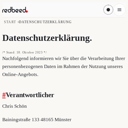
START
DATENSCHUTZERKLÄRUNG
Datenschutzerklärung
.
/* Stand: 18. Oktober 2023 */
Nachfolgend informieren wir Sie über die Verarbeitung Ihrer
personenbezogenen Daten im Rahmen der Nutzung unseres
Online-Angebots.
#
Verantwortlicher
Chris Schön
Bainingstraße 133 48165 Münster