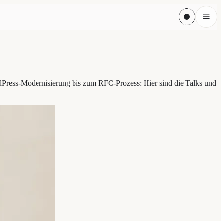
dPress-Modernisierung bis zum RFC-Prozess: Hier sind die Talks und