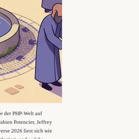
fe der PHP-Welt auf
abien Potencier, Jeffrey
rse 2026 liest sich wie