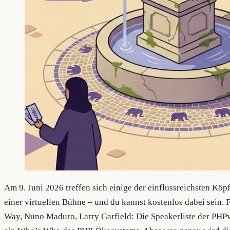
Am 9. Juni 2026 treffen sich einige der einflussreichsten Köp
einer virtuellen Bühne – und du kannst kostenlos dabei sein. F
Way, Nuno Maduro, Larry Garfield: Die Speakerliste der PHPve