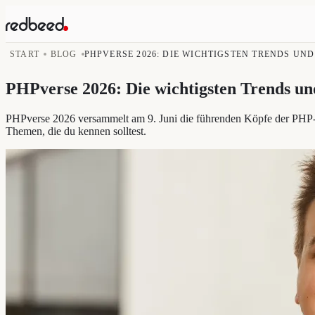
START
BLOG
PHPVERSE 2026: DIE WICHTIGSTEN TRENDS UND 
PHPverse 2026: Die wichtigsten Trends 
PHPverse 2026 versammelt am 9. Juni die führenden Köpfe der PHP-W
Themen, die du kennen solltest.