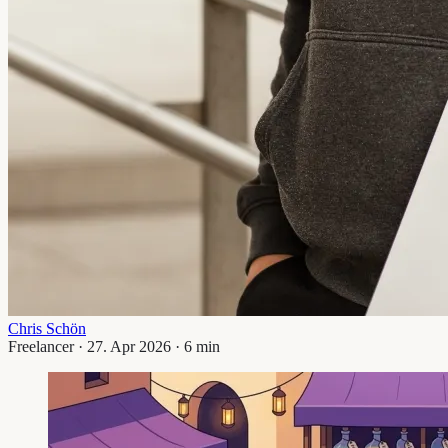
Chris Schön
Freelancer · 27. Apr 2026 · 6 min