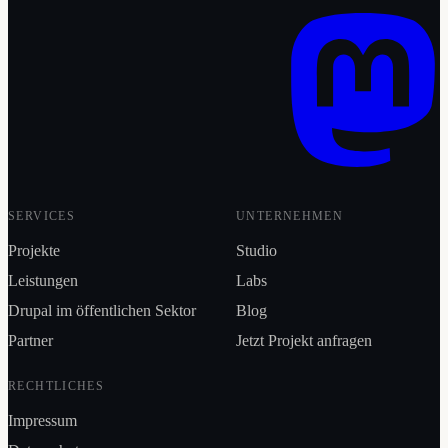
SERVICES
UNTERNEHMEN
Projekte
Studio
Leistungen
Labs
Drupal im öffentlichen Sektor
Blog
Partner
Jetzt Projekt anfragen
RECHTLICHES
Impressum