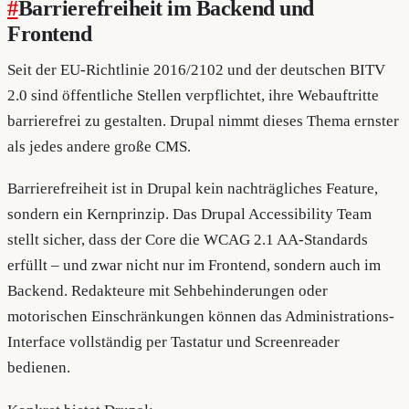
#
Barrierefreiheit im Backend und
Frontend
Seit der EU-Richtlinie 2016/2102 und der deutschen BITV
2.0 sind öffentliche Stellen verpflichtet, ihre Webauftritte
barrierefrei zu gestalten. Drupal nimmt dieses Thema ernster
als jedes andere große CMS.
Barrierefreiheit ist in Drupal kein nachträgliches Feature,
sondern ein Kernprinzip. Das Drupal Accessibility Team
stellt sicher, dass der Core die WCAG 2.1 AA-Standards
erfüllt – und zwar nicht nur im Frontend, sondern auch im
Backend. Redakteure mit Sehbehinderungen oder
motorischen Einschränkungen können das Administrations-
Interface vollständig per Tastatur und Screenreader
bedienen.