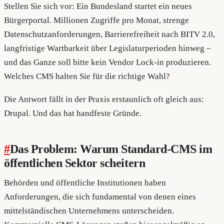
Stellen Sie sich vor: Ein Bundesland startet ein neues
Bürgerportal. Millionen Zugriffe pro Monat, strenge
Datenschutzanforderungen, Barrierefreiheit nach BITV 2.0,
langfristige Wartbarkeit über Legislaturperioden hinweg –
und das Ganze soll bitte kein Vendor Lock-in produzieren.
Welches CMS halten Sie für die richtige Wahl?
Die Antwort fällt in der Praxis erstaunlich oft gleich aus:
Drupal. Und das hat handfeste Gründe.
#
Das Problem: Warum Standard-CMS im
öffentlichen Sektor scheitern
Behörden und öffentliche Institutionen haben
Anforderungen, die sich fundamental von denen eines
mittelständischen Unternehmens unterscheiden.