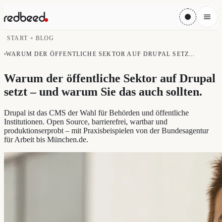
START
BLOG
WARUM DER ÖFFENTLICHE SEKTOR AUF DRUPAL SETZ...
Warum der öffentliche Sektor auf Drupal
setzt – und warum Sie das auch sollten
.
Drupal ist das CMS der Wahl für Behörden und öffentliche
Institutionen. Open Source, barrierefrei, wartbar und
produktionserprobt – mit Praxisbeispielen von der Bundesagentur
für Arbeit bis München.de.