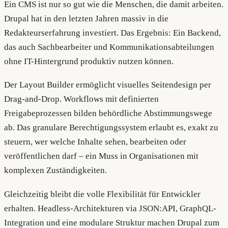
Ein CMS ist nur so gut wie die Menschen, die damit arbeiten.
Drupal hat in den letzten Jahren massiv in die
Redakteurserfahrung investiert. Das Ergebnis: Ein Backend,
das auch Sachbearbeiter und Kommunikationsabteilungen
ohne IT-Hintergrund produktiv nutzen können.
Der Layout Builder ermöglicht visuelles Seitendesign per
Drag-and-Drop. Workflows mit definierten
Freigabeprozessen bilden behördliche Abstimmungswege
ab. Das granulare Berechtigungssystem erlaubt es, exakt zu
steuern, wer welche Inhalte sehen, bearbeiten oder
veröffentlichen darf – ein Muss in Organisationen mit
komplexen Zuständigkeiten.
Gleichzeitig bleibt die volle Flexibilität für Entwickler
erhalten. Headless-Architekturen via JSON:API, GraphQL-
Integration und eine modulare Struktur machen Drupal zum