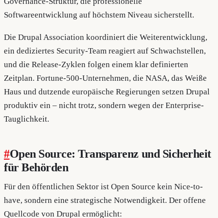
Governance-Struktur, die professionelle
Softwareentwicklung auf höchstem Niveau sicherstellt.
Die Drupal Association koordiniert die Weiterentwicklung,
ein dediziertes Security-Team reagiert auf Schwachstellen,
und die Release-Zyklen folgen einem klar definierten
Zeitplan. Fortune-500-Unternehmen, die NASA, das Weiße
Haus und dutzende europäische Regierungen setzen Drupal
produktiv ein – nicht trotz, sondern wegen der Enterprise-
Tauglichkeit.
#
Open Source: Transparenz und Sicherheit
für Behörden
Für den öffentlichen Sektor ist Open Source kein Nice-to-
have, sondern eine strategische Notwendigkeit. Der offene
Quellcode von Drupal ermöglicht: