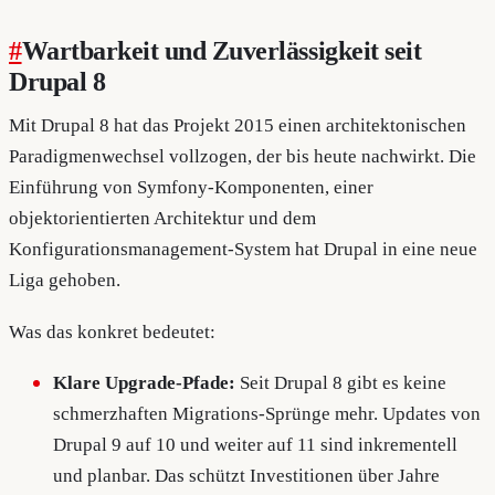
#
Wartbarkeit und Zuverlässigkeit seit
Drupal 8
Mit Drupal 8 hat das Projekt 2015 einen architektonischen
Paradigmenwechsel vollzogen, der bis heute nachwirkt. Die
Einführung von Symfony-Komponenten, einer
objektorientierten Architektur und dem
Konfigurationsmanagement-System hat Drupal in eine neue
Liga gehoben.
Was das konkret bedeutet:
Klare Upgrade-Pfade:
Seit Drupal 8 gibt es keine
schmerzhaften Migrations-Sprünge mehr. Updates von
Drupal 9 auf 10 und weiter auf 11 sind inkrementell
und planbar. Das schützt Investitionen über Jahre