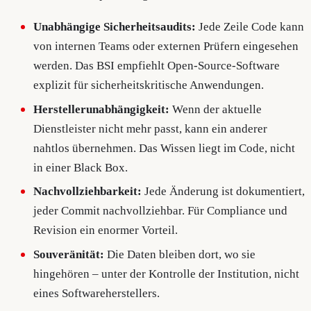
Unabhängige Sicherheitsaudits:
Jede Zeile Code kann
von internen Teams oder externen Prüfern eingesehen
werden. Das BSI empfiehlt Open-Source-Software
explizit für sicherheitskritische Anwendungen.
Herstellerunabhängigkeit:
Wenn der aktuelle
Dienstleister nicht mehr passt, kann ein anderer
nahtlos übernehmen. Das Wissen liegt im Code, nicht
in einer Black Box.
Nachvollziehbarkeit:
Jede Änderung ist dokumentiert,
jeder Commit nachvollziehbar. Für Compliance und
Revision ein enormer Vorteil.
Souveränität:
Die Daten bleiben dort, wo sie
hingehören – unter der Kontrolle der Institution, nicht
eines Softwareherstellers.