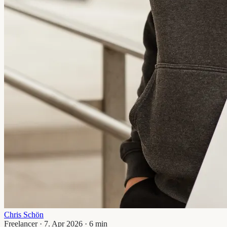
Chris Schön
Freelancer · 7. Apr 2026 · 6 min