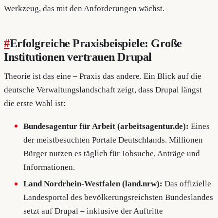
Werkzeug, das mit den Anforderungen wächst.
#
Erfolgreiche Praxisbeispiele: Große
Institutionen vertrauen Drupal
Theorie ist das eine – Praxis das andere. Ein Blick auf die
deutsche Verwaltungslandschaft zeigt, dass Drupal längst
die erste Wahl ist:
Bundesagentur für Arbeit (arbeitsagentur.de):
Eines
der meistbesuchten Portale Deutschlands. Millionen
Bürger nutzen es täglich für Jobsuche, Anträge und
Informationen.
Land Nordrhein-Westfalen (land.nrw):
Das offizielle
Landesportal des bevölkerungsreichsten Bundeslandes
setzt auf Drupal – inklusive der Auftritte