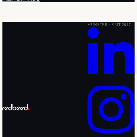
MÜNSTER · SEIT 2017