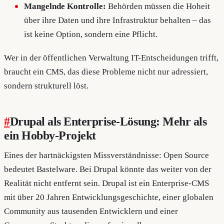
Mangelnde Kontrolle:
Behörden müssen die Hoheit
über ihre Daten und ihre Infrastruktur behalten – das
ist keine Option, sondern eine Pflicht.
Wer in der öffentlichen Verwaltung IT-Entscheidungen trifft,
braucht ein CMS, das diese Probleme nicht nur adressiert,
sondern strukturell löst.
#
Drupal als Enterprise-Lösung: Mehr als
ein Hobby-Projekt
Eines der hartnäckigsten Missverständnisse: Open Source
bedeutet Bastelware. Bei Drupal könnte das weiter von der
Realität nicht entfernt sein. Drupal ist ein Enterprise-CMS
mit über 20 Jahren Entwicklungsgeschichte, einer globalen
Community aus tausenden Entwicklern und einer