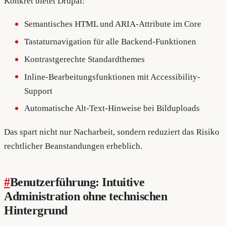
Konkret bietet Drupal:
Semantisches HTML und ARIA-Attribute im Core
Tastaturnavigation für alle Backend-Funktionen
Kontrastgerechte Standardthemes
Inline-Bearbeitungsfunktionen mit Accessibility-
Support
Automatische Alt-Text-Hinweise bei Bilduploads
Das spart nicht nur Nacharbeit, sondern reduziert das Risiko
rechtlicher Beanstandungen erheblich.
#
Benutzerführung: Intuitive
Administration ohne technischen
Hintergrund