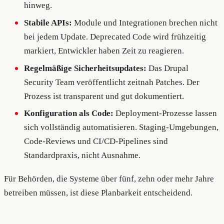
hinweg.
Stabile APIs:
Module und Integrationen brechen nicht
bei jedem Update. Deprecated Code wird frühzeitig
markiert, Entwickler haben Zeit zu reagieren.
Regelmäßige Sicherheitsupdates:
Das Drupal
Security Team veröffentlicht zeitnah Patches. Der
Prozess ist transparent und gut dokumentiert.
Konfiguration als Code:
Deployment-Prozesse lassen
sich vollständig automatisieren. Staging-Umgebungen,
Code-Reviews und CI/CD-Pipelines sind
Standardpraxis, nicht Ausnahme.
Für Behörden, die Systeme über fünf, zehn oder mehr Jahre
betreiben müssen, ist diese Planbarkeit entscheidend.