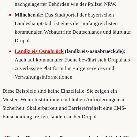
nachgelagerter Behörden wie der Polizei NRW.
München.de:
Das Stadtportal der bayerischen
Landeshauptstadt ist eines der umfangreichsten
kommunalen Webauftritte Deutschlands und läuft auf
Drupal.
Landkreis Osnabrück
(landkreis-osnabrueck.de):
Auch auf kommunaler Ebene bewährt sich Drupal als
zuverlässige Plattform für Bürgerservices und
Verwaltungsinformationen.
Diese Beispiele sind keine Einzelfälle. Sie zeigen ein
Muster: Wenn Institutionen mit hohen Anforderungen an
Sicherheit, Skalierbarkeit und Barrierefreiheit eine CMS-
Entscheidung treffen, landen sie bei Drupal.