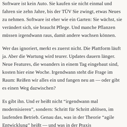
Software ist kein Auto. Sie kaufen sie nicht einmal und
fahren sie zehn Jahre, bis der TÜV Sie zwingt, etwas Neues
zu nehmen. Software ist eher wie ein Garten: Sie wächst, sie
verändert sich, sie braucht Pflege. Und manche Pflanzen
müssen irgendwann raus, damit andere wachsen können.
Wer das ignoriert, merkt es zuerst nicht. Die Plattform läuft
ja. Aber die Wartung wird teurer. Updates dauern länger.
Neue Features, die woanders in einem Tag eingebaut sind,
kosten hier eine Woche. Irgendwann steht die Frage im
Raum: Reißen wir alles ein und fangen neu an — oder gibt
es einen Weg dazwischen?
Es gibt ihn. Und er heißt nicht “irgendwann mal
modernisieren”, sondern: Schritt für Schritt ablösen, im
laufenden Betrieb. Genau das, was in der Theorie “agile
Entwicklung” heißt — und was in der Praxis