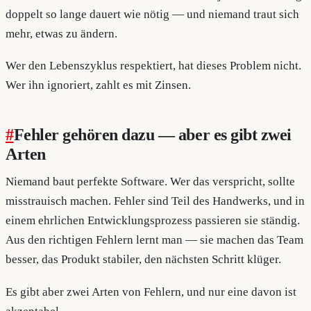
doppelt so lange dauert wie nötig — und niemand traut sich
mehr, etwas zu ändern.
Wer den Lebenszyklus respektiert, hat dieses Problem nicht.
Wer ihn ignoriert, zahlt es mit Zinsen.
#
Fehler gehören dazu — aber es gibt zwei
Arten
Niemand baut perfekte Software. Wer das verspricht, sollte
misstrauisch machen. Fehler sind Teil des Handwerks, und in
einem ehrlichen Entwicklungsprozess passieren sie ständig.
Aus den richtigen Fehlern lernt man — sie machen das Team
besser, das Produkt stabiler, den nächsten Schritt klüger.
Es gibt aber zwei Arten von Fehlern, und nur eine davon ist