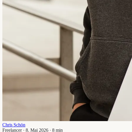
Chris Schön
Freelancer · 8. Mai 2026 · 8 min