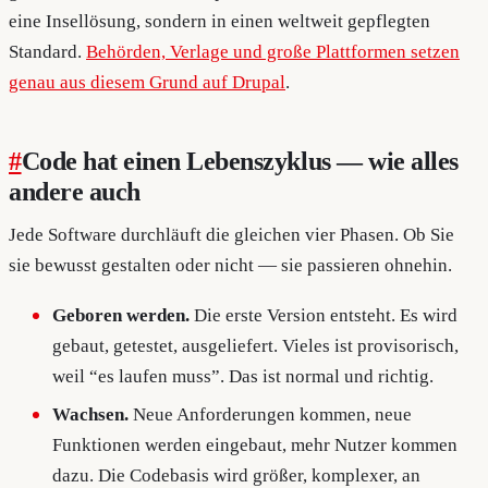
eine Insellösung, sondern in einen weltweit gepflegten
Standard.
Behörden, Verlage und große Plattformen setzen
genau aus diesem Grund auf Drupal
.
#
Code hat einen Lebenszyklus — wie alles
andere auch
Jede Software durchläuft die gleichen vier Phasen. Ob Sie
sie bewusst gestalten oder nicht — sie passieren ohnehin.
Geboren werden.
Die erste Version entsteht. Es wird
gebaut, getestet, ausgeliefert. Vieles ist provisorisch,
weil “es laufen muss”. Das ist normal und richtig.
Wachsen.
Neue Anforderungen kommen, neue
Funktionen werden eingebaut, mehr Nutzer kommen
dazu. Die Codebasis wird größer, komplexer, an