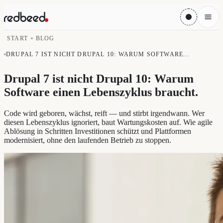
START
BLOG
DRUPAL 7 IST NICHT DRUPAL 10: WARUM SOFTWARE...
Drupal 7 ist nicht Drupal 10: Warum
Software einen Lebenszyklus braucht
.
Code wird geboren, wächst, reift — und stirbt irgendwann. Wer
diesen Lebenszyklus ignoriert, baut Wartungskosten auf. Wie agile
Ablösung in Schritten Investitionen schützt und Plattformen
modernisiert, ohne den laufenden Betrieb zu stoppen.