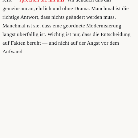
gemeinsam an, ehrlich und ohne Drama. Manchmal ist die
richtige Antwort, dass nichts geändert werden muss.
Manchmal ist sie, dass eine geordnete Modernisierung
längst überfällig ist. Wichtig ist nur, dass die Entscheidung
auf Fakten beruht — und nicht auf der Angst vor dem
Aufwand.