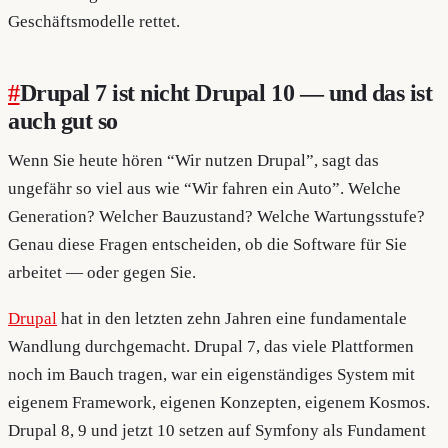
Geschäftsmodelle rettet.
#
Drupal 7 ist nicht Drupal 10 — und das ist
auch gut so
Wenn Sie heute hören “Wir nutzen Drupal”, sagt das
ungefähr so viel aus wie “Wir fahren ein Auto”. Welche
Generation? Welcher Bauzustand? Welche Wartungsstufe?
Genau diese Fragen entscheiden, ob die Software für Sie
arbeitet — oder gegen Sie.
Drupal
hat in den letzten zehn Jahren eine fundamentale
Wandlung durchgemacht. Drupal 7, das viele Plattformen
noch im Bauch tragen, war ein eigenständiges System mit
eigenem Framework, eigenen Konzepten, eigenem Kosmos.
Drupal 8, 9 und jetzt 10 setzen auf Symfony als Fundament