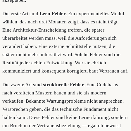
akzeptabel.
Die erste Art sind
Lern-Fehler
. Ein experimentelles Modul
wählen, das nach drei Monaten zeigt, dass es nicht trägt.
Eine Architektur-Entscheidung treffen, die später
überarbeitet werden muss, weil die Anforderungen sich
verändert haben. Eine externe Schnittstelle nutzen, die
später nicht mehr unterstützt wird. Solche Fehler sind die
Realität jeder echten Entwicklung. Wer sie ehrlich
kommuniziert und konsequent korrigiert, baut Vertrauen auf.
Die zweite Art sind
strukturelle Fehler
. Eine Codebasis
nach veralteten Mustern bauen und sie als modern
verkaufen. Bekannte Wartungsprobleme nicht ansprechen.
Versprechen geben, die das technische Fundament nicht
halten kann. Diese Fehler sind keine Lernerfahrung, sondern
ein Bruch in der Vertrauensbeziehung — egal ob bewusst