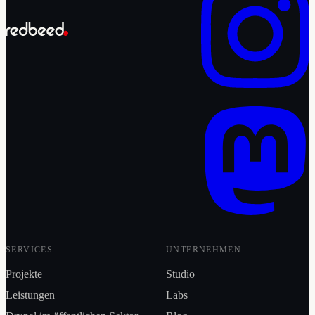
SERVICES
UNTERNEHMEN
Projekte
Studio
Leistungen
Labs