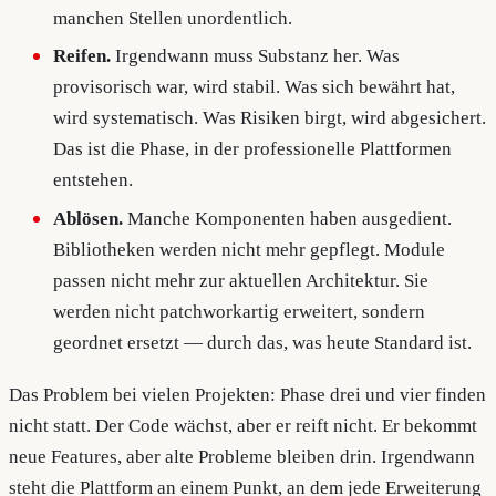
manchen Stellen unordentlich.
Reifen.
Irgendwann muss Substanz her. Was
provisorisch war, wird stabil. Was sich bewährt hat,
wird systematisch. Was Risiken birgt, wird abgesichert.
Das ist die Phase, in der professionelle Plattformen
entstehen.
Ablösen.
Manche Komponenten haben ausgedient.
Bibliotheken werden nicht mehr gepflegt. Module
passen nicht mehr zur aktuellen Architektur. Sie
werden nicht patchworkartig erweitert, sondern
geordnet ersetzt — durch das, was heute Standard ist.
Das Problem bei vielen Projekten: Phase drei und vier finden
nicht statt. Der Code wächst, aber er reift nicht. Er bekommt
neue Features, aber alte Probleme bleiben drin. Irgendwann
steht die Plattform an einem Punkt, an dem jede Erweiterung