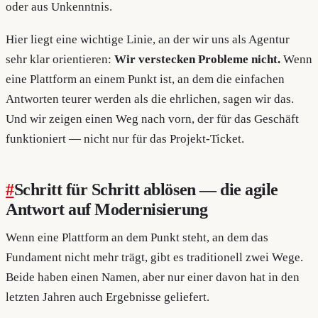
oder aus Unkenntnis.
Hier liegt eine wichtige Linie, an der wir uns als Agentur
sehr klar orientieren:
Wir verstecken Probleme nicht.
Wenn
eine Plattform an einem Punkt ist, an dem die einfachen
Antworten teurer werden als die ehrlichen, sagen wir das.
Und wir zeigen einen Weg nach vorn, der für das Geschäft
funktioniert — nicht nur für das Projekt-Ticket.
#
Schritt für Schritt ablösen — die agile
Antwort auf Modernisierung
Wenn eine Plattform an dem Punkt steht, an dem das
Fundament nicht mehr trägt, gibt es traditionell zwei Wege.
Beide haben einen Namen, aber nur einer davon hat in den
letzten Jahren auch Ergebnisse geliefert.