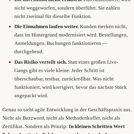
nicht weggeworfen, sondern überführt. Sie zahlen
nicht zweimal für dieselbe Funktion.
Die Einnahmen laufen weiter.
Kunden merken nicht,
dass im Hintergrund modernisiert wird. Bestellungen,
Anmeldungen, Buchungen funktionieren —
durchgehend.
Das Risiko verteilt sich.
Statt eines großen Live-
Gangs gibt es viele kleine. Jeder Schritt ist
überschaubar, testbar, zurückrollbar. Was nicht
funktioniert, wird korrigiert, bevor das nächste Stück
angepackt wird.
Genau so sieht agile Entwicklung in der Geschäftspraxis aus.
Nicht als Buzzword, nicht als Methodenkoffer, nicht als
Zertifikat. Sondern als Prinzip:
In kleinen Schritten Wert